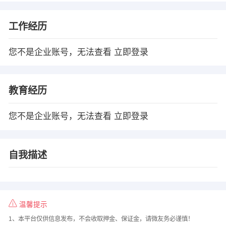
工作经历
您不是企业账号，无法查看
立即登录
教育经历
您不是企业账号，无法查看
立即登录
自我描述
温馨提示
1、本平台仅供信息发布，不会收取押金、保证金，请微友务必谨慎！