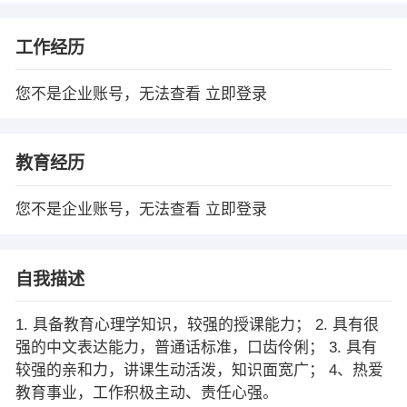
工作经历
您不是企业账号，无法查看
立即登录
教育经历
您不是企业账号，无法查看
立即登录
自我描述
1. 具备教育心理学知识，较强的授课能力； 2. 具有很
强的中文表达能力，普通话标准，口齿伶俐； 3. 具有
较强的亲和力，讲课生动活泼，知识面宽广； 4、热爱
教育事业，工作积极主动、责任心强。