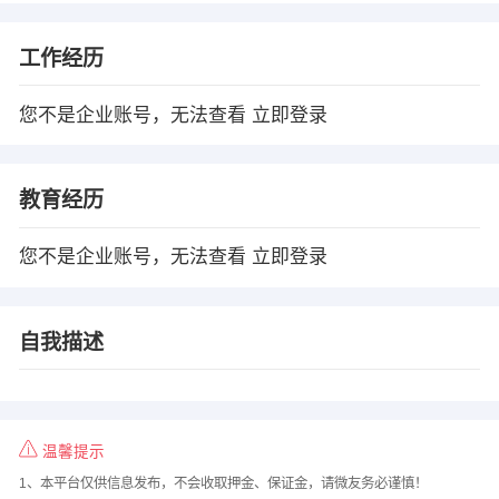
工作经历
您不是企业账号，无法查看
立即登录
教育经历
您不是企业账号，无法查看
立即登录
自我描述
温馨提示
1、本平台仅供信息发布，不会收取押金、保证金，请微友务必谨慎！