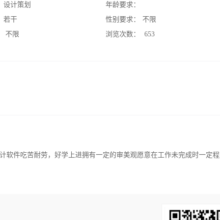
：
设计策划
年龄要求：
：
若干
性别要求：
不限
：
不限
浏览次数：
653
计软件吃苦耐劳，好学上进拥有一定的审美观愿意在工作未完成时一定程