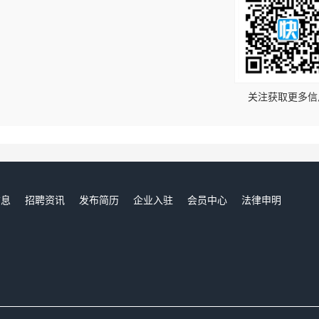
！
关注获取更多信
信息
招聘资讯
发布简历
企业入驻
会员中心
法律申明
们