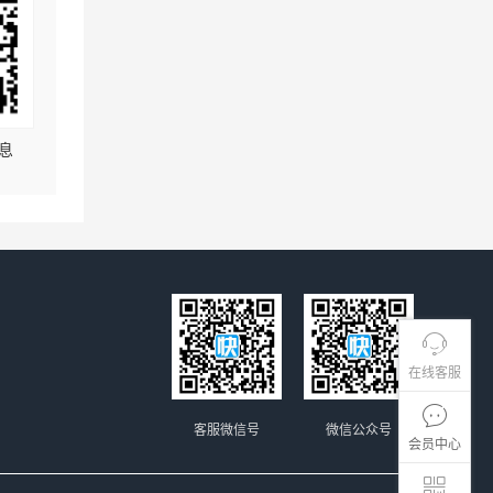
息
在线客服
客服微信号
微信公众号
会员中心