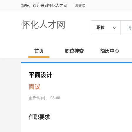
您好，欢迎来到怀化人才网！
请登录
怀化人才网
职位
首页
职位搜索
简历中心
平面设计
面议
更新时间： 08-08
任职要求