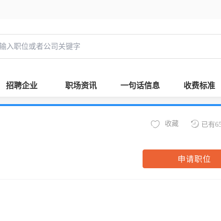
招聘企业
职场资讯
一句话信息
收费标准
收藏
已有6
申请职位