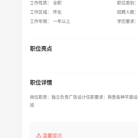
工作性质：
全职
职位类别
工作区域：
怀化
招聘人数
工作年限：
一年以上
学历要求
职位亮点
职位详情
岗位职责：独立负责广告设计任职要求：熟悉各种平面设
班
温馨提示