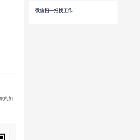
微信扫一扫找工作
度的加