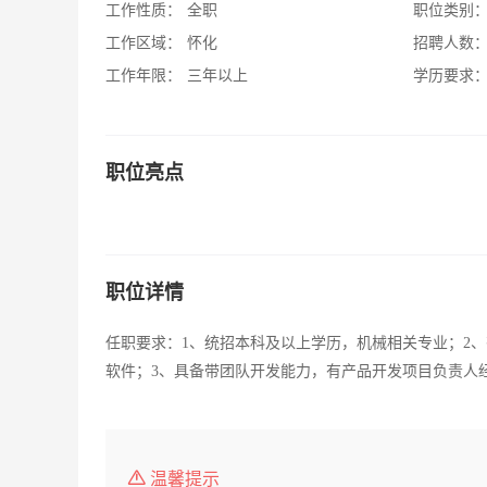
工作性质：
全职
职位类别
工作区域：
怀化
招聘人数
工作年限：
三年以上
学历要求
职位亮点
职位详情
任职要求：1、统招本科及以上学历，机械相关专业；2、有
软件；3、具备带团队开发能力，有产品开发项目负责人
温馨提示