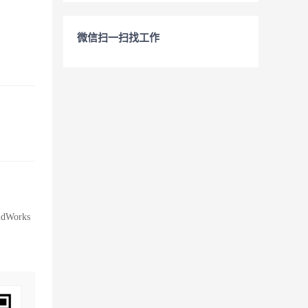
微信扫一扫找工作
orks