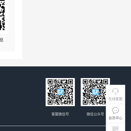
息
在线客服
客服微信号
微信公众号
会员中心