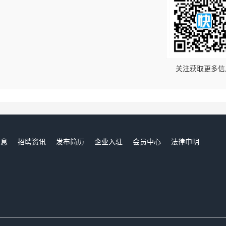
！
关注获取更多信
信息
招聘资讯
发布简历
企业入驻
会员中心
法律申明
们