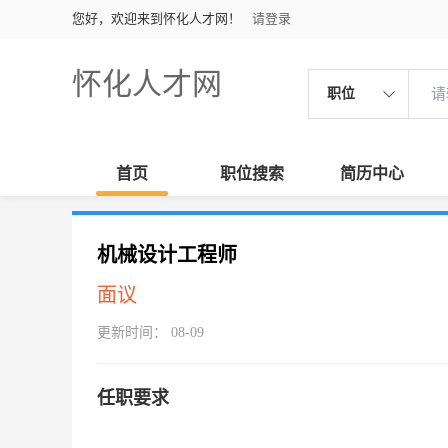
您好，欢迎来到怀化人才网！
请登录
怀化人才网
职位
首页
职位搜索
简历中心
机械设计工程师
面议
更新时间： 08-09
任职要求