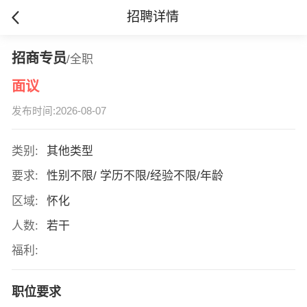
招聘详情
招商专员
/全职
面议
发布时间:2026-08-07
类别:
其他类型
要求:
性别不限/ 学历不限/经验不限/年龄
区域:
怀化
人数:
若干
福利:
职位要求