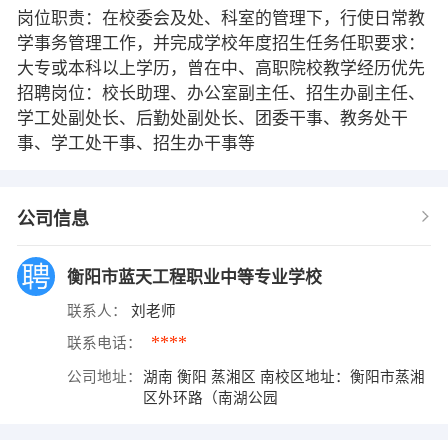
岗位职责：在校委会及处、科室的管理下，行使日常教
学事务管理工作，并完成学校年度招生任务任职要求：
大专或本科以上学历，曾在中、高职院校教学经历优先
招聘岗位：校长助理、办公室副主任、招生办副主任、
学工处副处长、后勤处副处长、团委干事、教务处干
事、学工处干事、招生办干事等
公司信息
衡阳市蓝天工程职业中等专业学校
联系人：
刘老师
****
联系电话：
公司地址：
湖南 衡阳 蒸湘区 南校区地址：衡阳市蒸湘
区外环路（南湖公园