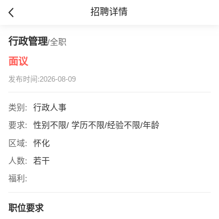
招聘详情
行政管理
/全职
面议
发布时间:2026-08-09
类别:
行政人事
要求:
性别不限/ 学历不限/经验不限/年龄
区域:
怀化
人数:
若干
福利:
职位要求