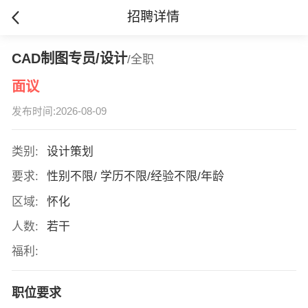
招聘详情
CAD制图专员/设计
/全职
面议
发布时间:2026-08-09
类别:
设计策划
要求:
性别不限/ 学历不限/经验不限/年龄
区域:
怀化
人数:
若干
福利:
职位要求