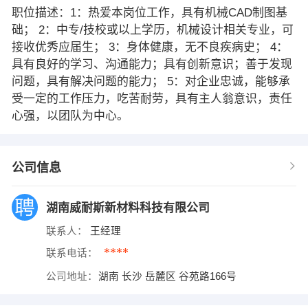
职位描述：1：热爱本岗位工作，具有机械CAD制图基
础； 2：中专/技校或以上学历，机械设计相关专业，可
接收优秀应届生； 3：身体健康，无不良疾病史； 4：
具有良好的学习、沟通能力；具有创新意识；善于发现
问题，具有解决问题的能力； 5：对企业忠诚，能够承
受一定的工作压力，吃苦耐劳，具有主人翁意识，责任
心强，以团队为中心。
公司信息
湖南威耐斯新材料科技有限公司
联系人：
王经理
****
联系电话：
公司地址：
湖南 长沙 岳麓区 谷苑路166号