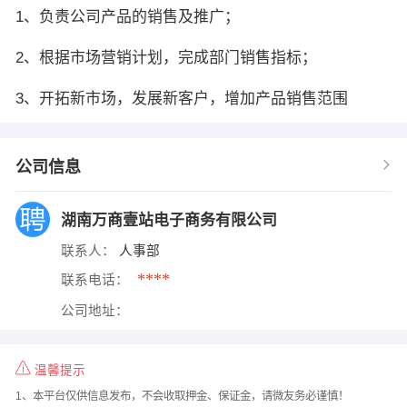
1、负责公司产品的销售及推广；
2、根据市场营销计划，完成部门销售指标；
3、开拓新市场，发展新客户，增加产品销售范围
公司信息
湖南万商壹站电子商务有限公司
联系人：
人事部
****
联系电话：
公司地址：
温馨提示
1、本平台仅供信息发布，不会收取押金、保证金，请微友务必谨慎！