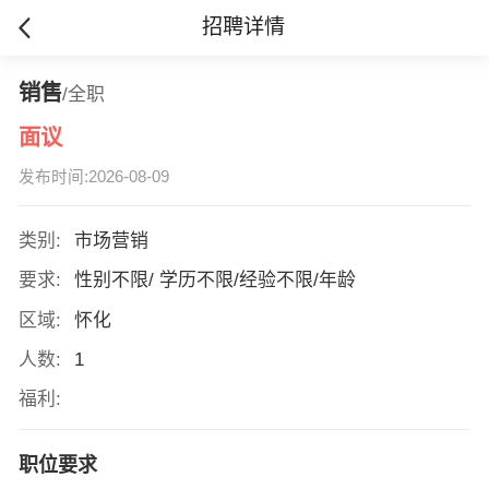
招聘详情
销售
/全职
面议
发布时间:2026-08-09
类别:
市场营销
要求:
性别不限/ 学历不限/经验不限/年龄
区域:
怀化
人数:
1
福利:
职位要求