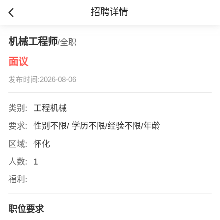
招聘详情
机械工程师
/全职
面议
发布时间:2026-08-06
类别:
工程机械
要求:
性别不限/ 学历不限/经验不限/年龄
区域:
怀化
人数:
1
福利:
职位要求