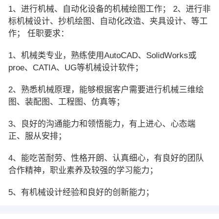
1、进行机械、自动化设备的机械绘图工作； 2、进行非
标机械设计、抄机绘图、自动化改造、夹具设计、等工
作； 任职要求：
1、机械类专业，熟练使用AutoCAD、SolidWorks或
proe、CATIA、UG等机械设计软件；
2、熟悉机械原理，能够根据客户需要进行机械三维绘
图、装配图、工程图、仿真等；
3、良好的沟通能力和领悟能力，有上进心、心态端
正、服从安排；
4、能吃苦耐劳、性格开朗、认真细心，有良好的团队
合作精神，职业素养及较强的学习能力；
5、有机械设计经验和良好的创新能力；