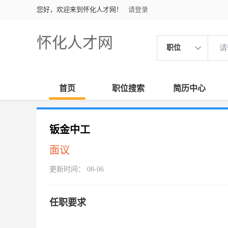
您好，欢迎来到怀化人才网！
请登录
怀化人才网
职位
首页
职位搜索
简历中心
钣金中工
面议
更新时间： 08-06
任职要求