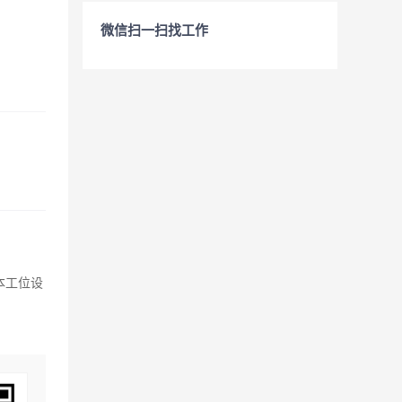
微信扫一扫找工作
本工位设