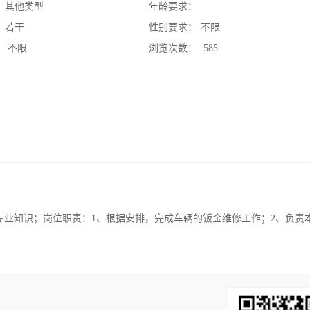
：
其他类型
年龄要求：
：
若干
性别要求：
不限
：
不限
浏览次数：
585
专业知识；岗位职责：1、根据安排，完成车辆的钣金维修工作；2、负责
。