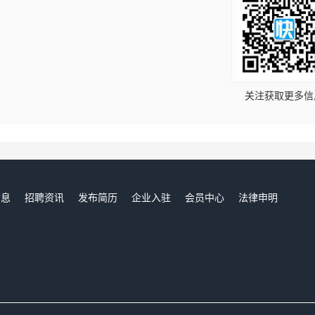
！
关注获取更多信
信息
招聘资讯
发布简历
企业入驻
会员中心
法律申明
们