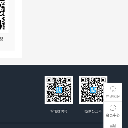
息
在线客服
客服微信号
微信公众号
会员中心