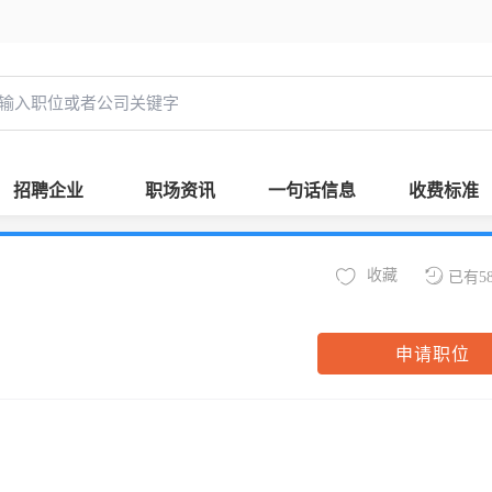
招聘企业
职场资讯
一句话信息
收费标准
收藏
已有5
申请职位