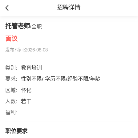
招聘详情
托管老师
/全职
面议
发布时间:2026-08-08
类别:
教育培训
要求:
性别不限/ 学历不限/经验不限/年龄
区域:
怀化
人数:
若干
福利:
职位要求