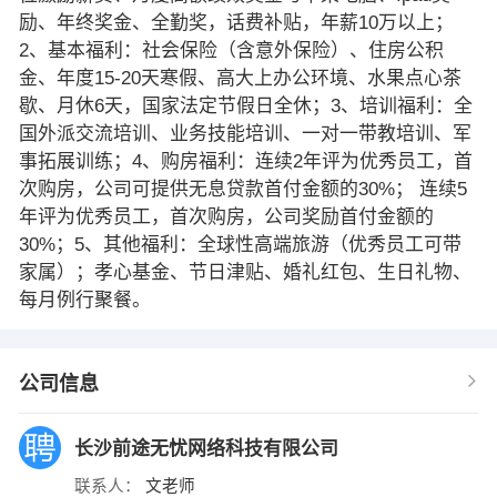
励、年终奖金、全勤奖，话费补贴，年薪10万以上；
2、基本福利：社会保险（含意外保险）、住房公积
金、年度15-20天寒假、高大上办公环境、水果点心茶
歇、月休6天，国家法定节假日全休；3、培训福利：全
国外派交流培训、业务技能培训、一对一带教培训、军
事拓展训练；4、购房福利：连续2年评为优秀员工，首
次购房，公司可提供无息贷款首付金额的30%； 连续5
年评为优秀员工，首次购房，公司奖励首付金额的
30%；5、其他福利：全球性高端旅游（优秀员工可带
家属）；孝心基金、节日津贴、婚礼红包、生日礼物、
每月例行聚餐。
公司信息
长沙前途无忧网络科技有限公司
联系人：
文老师