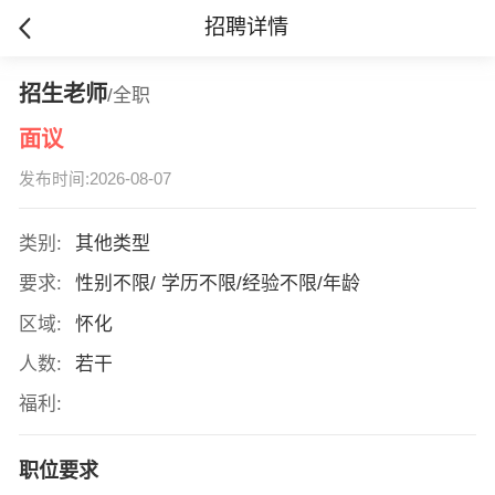
招聘详情
招生老师
/全职
面议
发布时间:2026-08-07
类别:
其他类型
要求:
性别不限/ 学历不限/经验不限/年龄
区域:
怀化
人数:
若干
福利:
职位要求