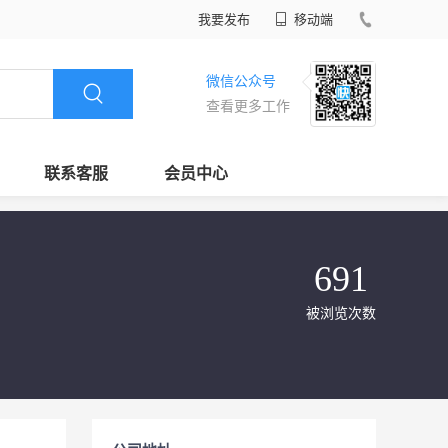
我要发布
移动端
微信公众号
查看更多工作
联系客服
会员中心
691
被浏览次数