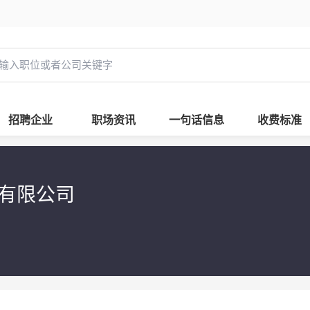
招聘企业
职场资讯
一句话信息
收费标准
材有限公司