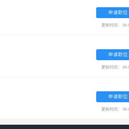
申请职位
更新时间： 08-
申请职位
更新时间： 08-
申请职位
更新时间： 08-