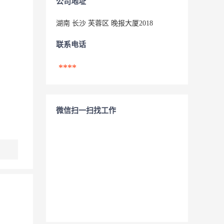
公司地址
湖南 长沙 芙蓉区 晚报大厦2018
联系电话
****
微信扫一扫找工作